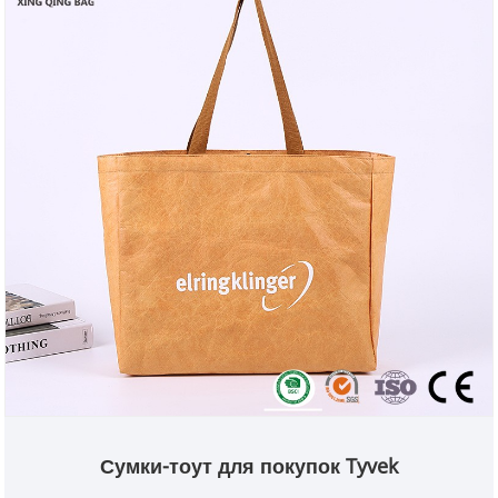
Сумки-тоут для покупок Tyvek