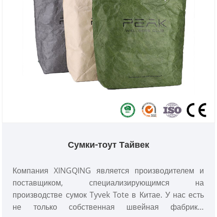
Сумки-тоут Тайвек
Компания XINGQING является производителем и
поставщиком, специализирующимся на
производстве сумок Tyvek Tote в Китае. У нас есть
не только собственная швейная фабрика,