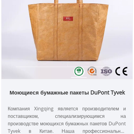
Моющиеся бумажные пакеты DuPont Tyvek
Компания Xingqing является производителем и
поставщиком, специализирующимся на
производстве моющихся бумажных пакетов DuPont
Tyvek в Китае. Наша профессиональная