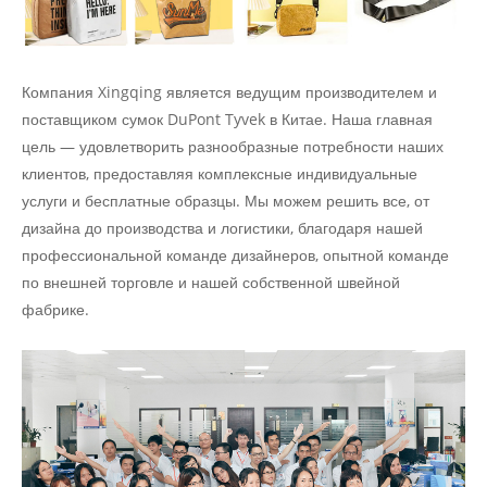
Компания Xingqing является ведущим производителем и
поставщиком сумок DuPont Tyvek в Китае. Наша главная
цель — удовлетворить разнообразные потребности наших
клиентов, предоставляя комплексные индивидуальные
услуги и бесплатные образцы. Мы можем решить все, от
дизайна до производства и логистики, благодаря нашей
профессиональной команде дизайнеров, опытной команде
по внешней торговле и нашей собственной швейной
фабрике.