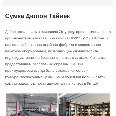
Сумка Дюпон Тайвек
Добро пожаловать в компанию Xingqing, профессионального
производителя и поставщика сумок DuPont Tyvek в Китае. У
нас есть собственная швейная фабрика и современное
печатное оборудование, позволяющее удовлетворить
индивидуальные требования клиентов к сумкам. Мы также
предоставляем бесплатные образцы. Нашим
преимуществом всегда было высокое качество и
конкурентоспособные цены. Наша конечная цель — стать
самым надежным поставщиком для клиентов в Китае!