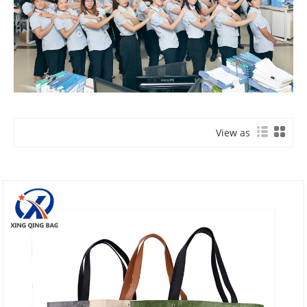
View as