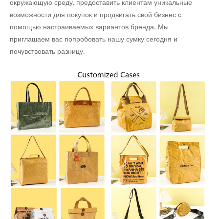
окружающую среду, предоставить клиентам уникальные
возможности для покупок и продвигать свой бизнес с
помощью настраиваемых вариантов бренда. Мы
приглашаем вас попробовать нашу сумку сегодня и
почувствовать разницу.