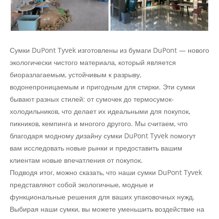
Сумки DuPont Tyvek изготовлены из бумаги DuPont — нового
экологически чистого материала, который является
биоразлагаемым, устойчивым к разрыву,
водонепроницаемым и пригодным для стирки. Эти сумки
бывают разных стилей: от сумочек до термосумок-
холодильников, что делает их идеальными для покупок,
пикников, кемпинга и многого другого. Мы считаем, что
благодаря модному дизайну сумки DuPont Tyvek помогут
вам исследовать новые рынки и предоставить вашим
клиентам новые впечатления от покупок.
Подводя итог, можно сказать, что наши сумки DuPont Tyvek
представляют собой экологичные, модные и
функциональные решения для ваших упаковочных нужд.
Выбирая наши сумки, вы можете уменьшить воздействие на