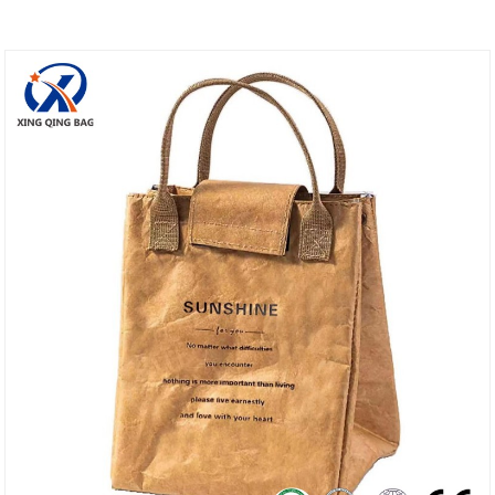
индивидуальной настройке и бесплатные образцы.
Я надеюсь стать вашим самым надежным
поставщиком в Китае.